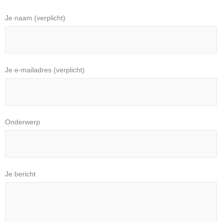
Je naam (verplicht)
Je e-mailadres (verplicht)
Onderwerp
Je bericht